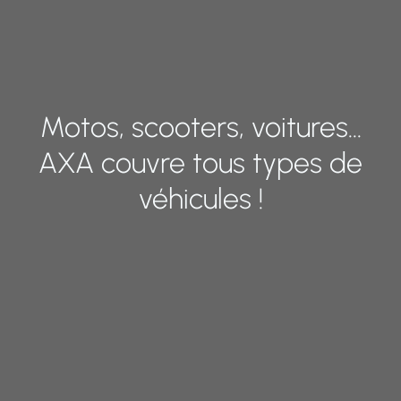
Motos, scooters, voitures…
AXA couvre tous types de
véhicules !